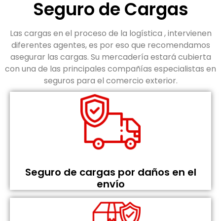
Seguro de Cargas
Las cargas en el proceso de la logística , intervienen
diferentes agentes, es por eso que recomendamos
asegurar las cargas. Su mercadería estará cubierta
con una de las principales compañías especialistas en
seguros para el comercio exterior.
Seguro de cargas por daños en el
envío