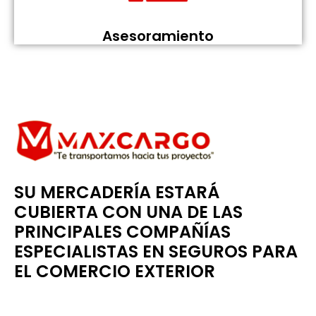
Asesoramiento
SU MERCADERÍA ESTARÁ
CUBIERTA CON UNA DE LAS
PRINCIPALES COMPAÑÍAS
ESPECIALISTAS EN SEGUROS PARA
EL COMERCIO EXTERIOR