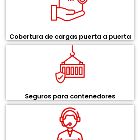
Cobertura de cargas puerta a puerta
Seguros para contenedores