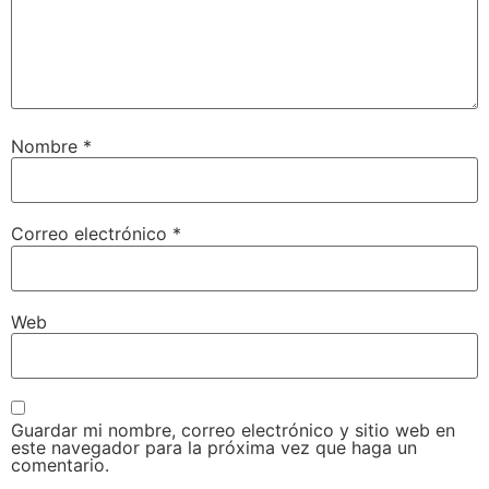
Nombre
*
Correo electrónico
*
Web
Guardar mi nombre, correo electrónico y sitio web en
este navegador para la próxima vez que haga un
comentario.