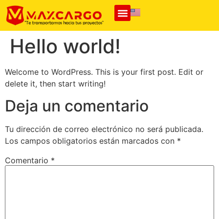
Hello world!
Welcome to WordPress. This is your first post. Edit or
delete it, then start writing!
Deja un comentario
Tu dirección de correo electrónico no será publicada.
Los campos obligatorios están marcados con
*
Comentario
*